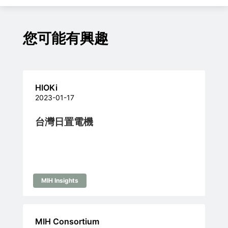
您可能有興趣
HIOKi
2023-01-17
台灣日置電機
MIH Insights
MIH Consortium