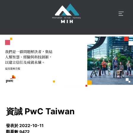
資誠 PwC Taiwan
發表於 2022-10-11
觀看數 9472