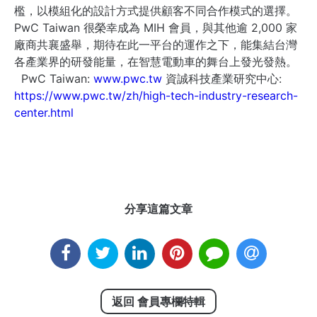
檻，以模組化的設計方式提供顧客不同合作模式的選擇。
PwC Taiwan 很榮幸成為 MIH 會員，與其他逾 2,000 家
廠商共襄盛舉，期待在此一平台的運作之下，能集結台灣
各產業界的研發能量，在智慧電動車的舞台上發光發熱。
PwC Taiwan:
www.pwc.tw
資誠科技產業研究中心:
https://www.pwc.tw/zh/high-tech-industry-research-
center.html
分享這篇文章
返回 會員專欄特輯