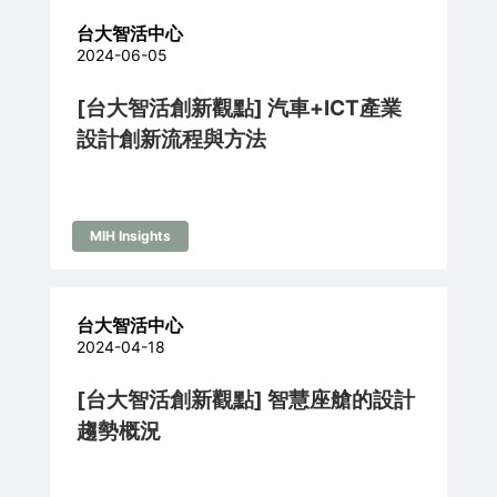
台大智活中心
2024-06-05
[台大智活創新觀點] 汽車+ICT產業
設計創新流程與方法
MIH Insights
台大智活中心
2024-04-18
[台大智活創新觀點] 智慧座艙的設計
趨勢概況