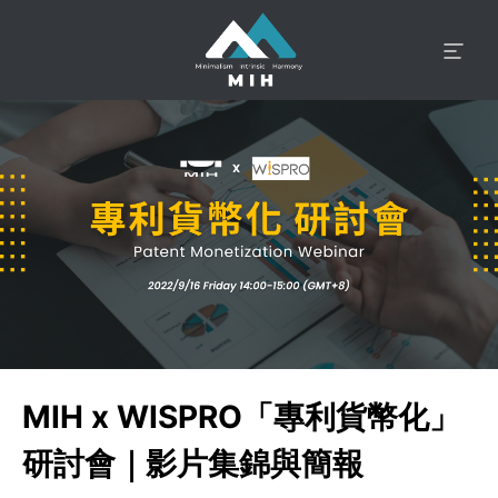
MIH x WISPRO「專利貨幣化」
研討會｜影片集錦與簡報