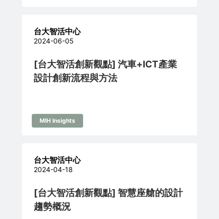
台大智活中心
2024-06-05
[台大智活創新觀點] 汽車+ICT產業
設計創新流程與方法
MIH Insights
台大智活中心
2024-04-18
[台大智活創新觀點] 智慧座艙的設計
趨勢概況