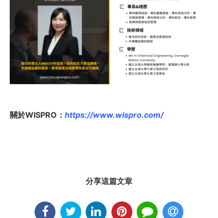
關於WISPRO：
https://www.wispro.com/
分享這篇文章