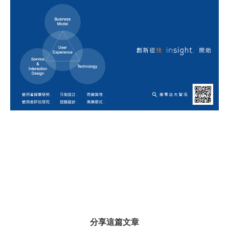
分享這篇文章