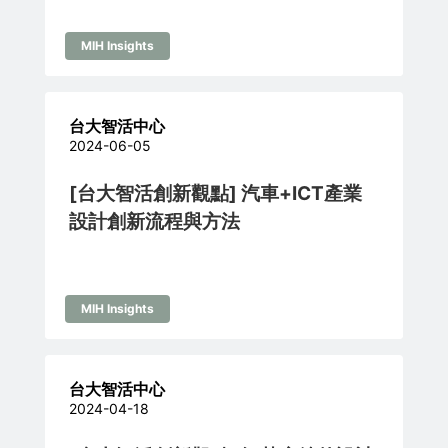
MIH Insights
台大智活中心
2024-06-05
[台大智活創新觀點] 汽車+ICT產業
設計創新流程與方法
MIH Insights
台大智活中心
2024-04-18