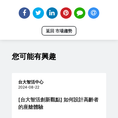
返回 市場趨勢
您可能有興趣
台大智活中心
2024-08-22
[台大智活創新觀點] 如何設計高齡者
的座艙體驗