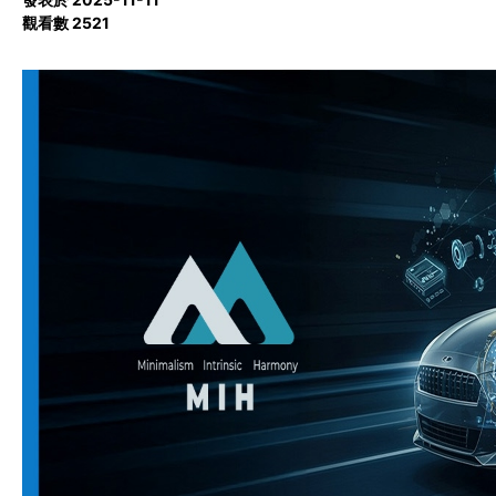
觀看數 2521