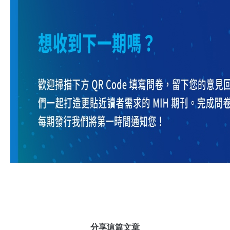
分享這篇文章