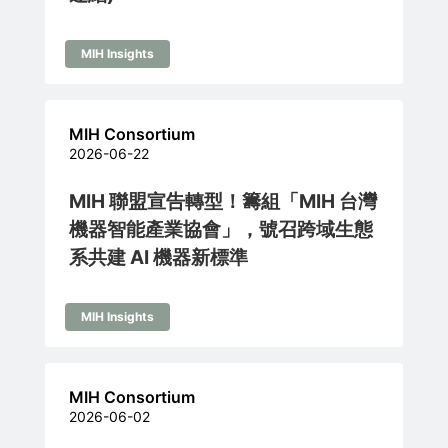
MIH Insights
MIH Consortium
2026-06-22
MIH 聯盟宣告轉型！籌組「MIH 台灣
機器智能產業協會」，號召跨域生態
系共建 AI 機器新標準
MIH Insights
MIH Consortium
2026-06-02