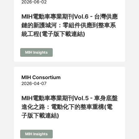
2026-06-02
MIH電動車專業期刊Vol.6 - 台灣供應
鏈的新護城河：零組件供應到整車系
統工程(電子版下載連結)
MIH Insights
MIH Consortium
2026-04-07
MIH電動車專業期刊Vol.5 - 車身底盤
進化之路：電動化下的整車重構(電
子版下載連結)
MIH Insights