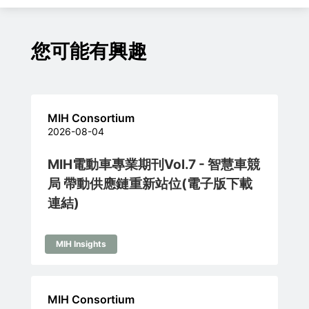
您可能有興趣
MIH Consortium
2026-08-04
MIH電動車專業期刊Vol.7 - 智慧車競
局 帶動供應鏈重新站位(電子版下載
連結)
MIH Insights
MIH Consortium