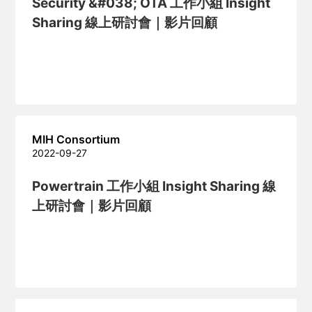
Security &#038; OTA 工作小組 Insight
Sharing 線上研討會｜影片回顧
MIH Consortium
2022-09-27
Powertrain 工作小組 Insight Sharing 線
上研討會｜影片回顧