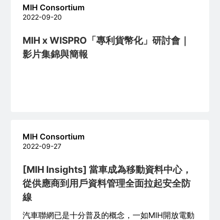
MIH Consortium
2022-09-20
MIH x WISPRO「專利貨幣化」研討會｜
影片集錦與簡報
MIH Consortium
2022-09-27
[MIH Insights] 當車成為移動資料中心，
從供應商到用戶資料管理全面拉起安全防
線
汽車聯網已是十分普及的概念，一如MIH開放電動